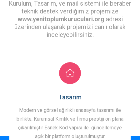
Kurulum, Tasarım, ve mail sistemi ile beraber
teknik destek verdiğimiz projemize
www.yenitoplumkuruculari.org
adresi
üzerinden ulaşarak projemizi canlı olarak
inceleyebilirsiniz.
Tasarım
Modern ve görsel ağırlıklı anasayfa tasarımı ile
birlikte, Kurumsal Kimlik ve firma prestiji ön plana
çıkarılmıştır Esnek Kod yapısı ile güncellemeye
açık bir platform oluşturulmuştur.