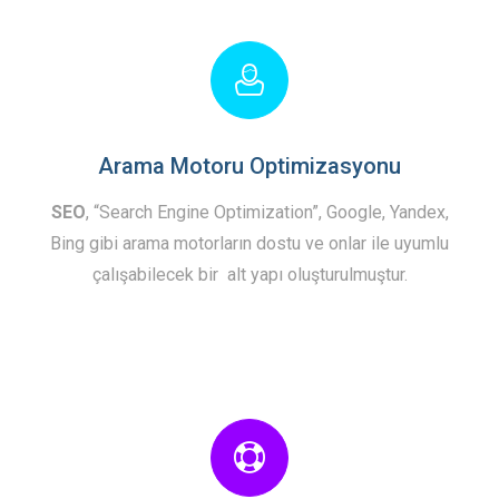
Arama Motoru Optimizasyonu
SEO
, “Search Engine Optimization”, Google, Yandex,
Bing gibi arama motorların dostu ve onlar ile uyumlu
çalışabilecek bir alt yapı oluşturulmuştur.