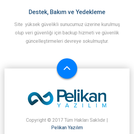
Destek, Bakım ve Yedekleme
Site yüksek güvelikli sunucumuz üzerine kurulmuş
olup veri güvenliği için backup hizmeti ve güvenlik
güncelleştirmeleri devreye sokulmuştur.
Copyright © 2017 Tüm Hakları Saklıdır |
Pelikan Yazılım