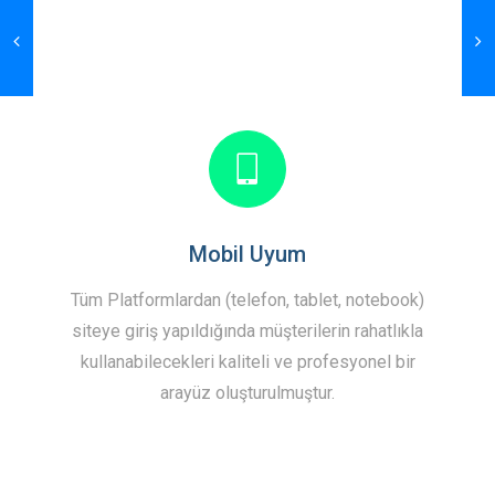
Mobil Uyum
Tüm Platformlardan (telefon, tablet, notebook)
siteye giriş yapıldığında müşterilerin rahatlıkla
kullanabilecekleri kaliteli ve profesyonel bir
arayüz oluşturulmuştur.