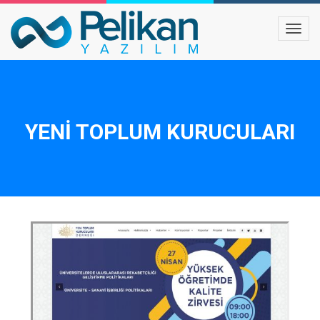
YENI TOPLUM KURUCULARI