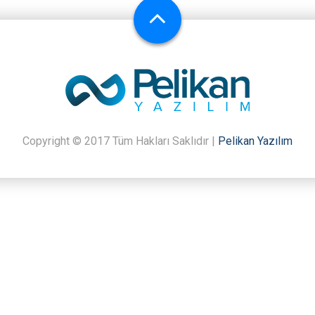
Copyright © 2017 Tüm Hakları Saklıdır |
Pelikan Yazılım