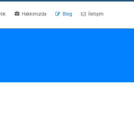
tık
Hakkımızda
Blog
İletişim